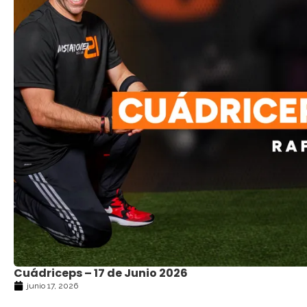
Cuádriceps – 17 de Junio 2026
junio 17, 2026