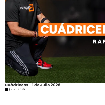
Cuádriceps – 1 de Julio 2026
julio 1, 2026