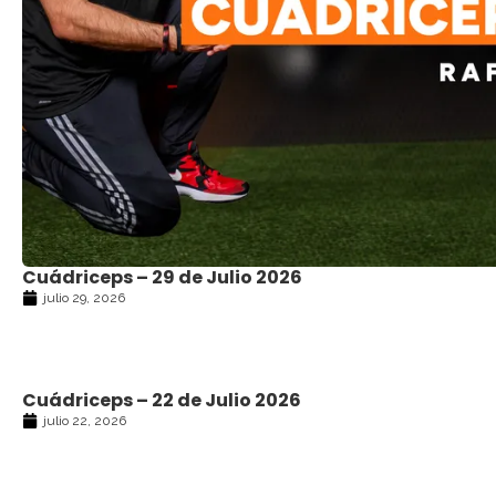
Cuádriceps – 29 de Julio 2026
julio 29, 2026
Cuádriceps – 22 de Julio 2026
julio 22, 2026