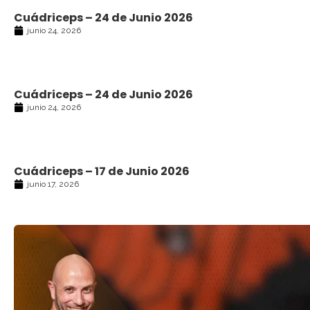
Cuádriceps – 24 de Junio 2026
junio 24, 2026
Cuádriceps – 24 de Junio 2026
junio 24, 2026
Cuádriceps – 17 de Junio 2026
junio 17, 2026