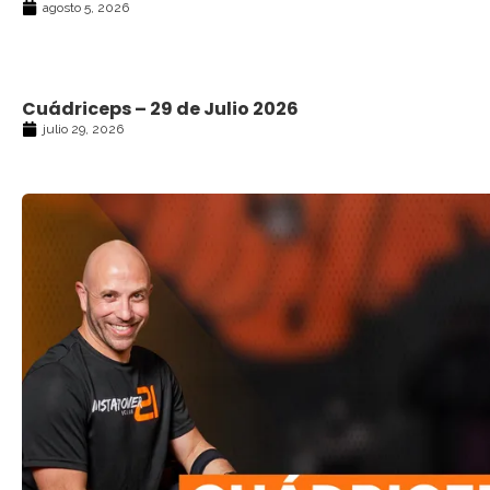
agosto 5, 2026
Cuádriceps – 29 de Julio 2026
julio 29, 2026