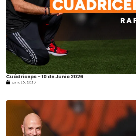
Cuádriceps – 10 de Junio 2026
junio 10, 2026