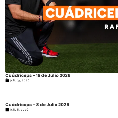
Cuádriceps – 15 de Julio 2026
julio 15, 2026
Cuádriceps – 8 de Julio 2026
julio 8, 2026