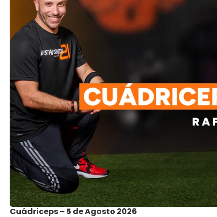
Cuádriceps – 5 de Agosto 2026