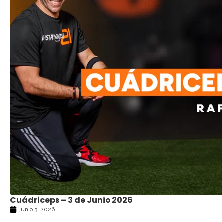
Cuádriceps – 3 de Junio 2026
junio 3, 2026