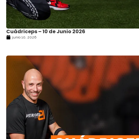
Cuádriceps – 10 de Junio 2026
junio 10, 2026