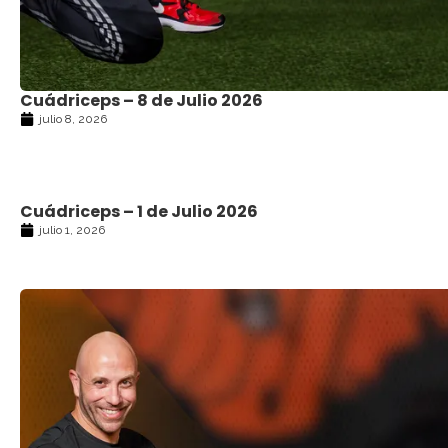
Cuádriceps – 8 de Julio 2026
julio 8, 2026
Cuádriceps – 1 de Julio 2026
julio 1, 2026