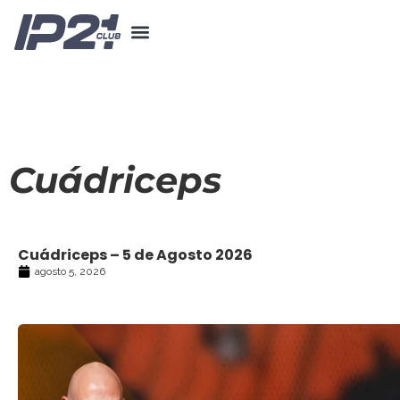
Cuádriceps
Cuádriceps – 5 de Agosto 2026
agosto 5, 2026