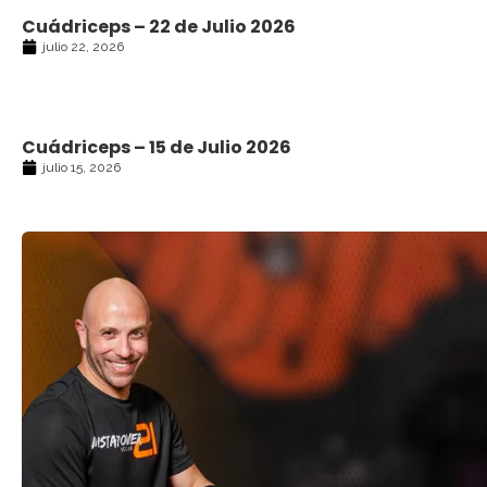
Cuádriceps – 22 de Julio 2026
julio 22, 2026
Cuádriceps – 15 de Julio 2026
julio 15, 2026