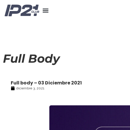
Full Body
Full body – 03 Diciembre 2021
diciembre 3, 2021