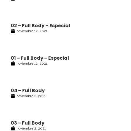
02 – Full Body – Especial
noviembre 12, 2021
01 – Full Body – Especial
noviembre 12, 2021
04 – Full Body
noviembre 2, 2021
03 – Full Body
noviembre 2, 2021