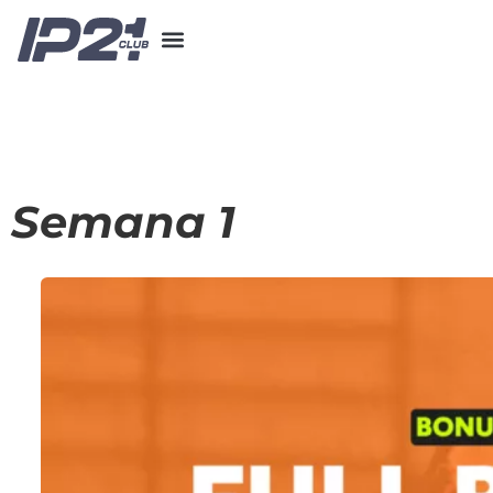
Semana 1