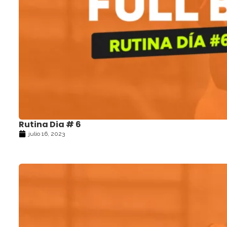
Rutina Dia # 6
julio 16, 2023