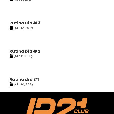
Rutina Dia # 3
julio 12, 2023
Rutina Dia # 2
julio 11, 2023
Rutina día #1
julio 10, 2023