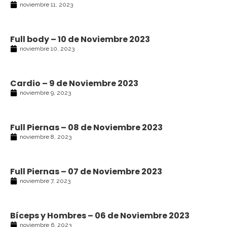
noviembre 11, 2023
Full body – 10 de Noviembre 2023
noviembre 10, 2023
Cardio – 9 de Noviembre 2023
noviembre 9, 2023
Full Piernas – 08 de Noviembre 2023
noviembre 8, 2023
Full Piernas – 07 de Noviembre 2023
noviembre 7, 2023
Bíceps y Hombres – 06 de Noviembre 2023
noviembre 6, 2023