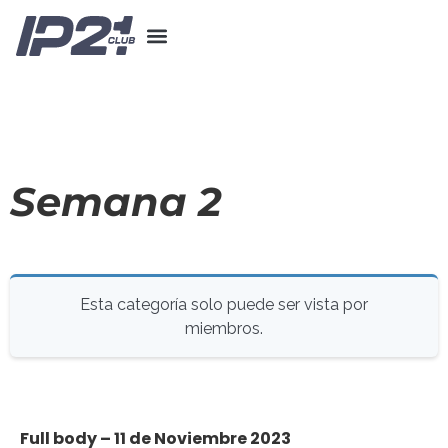
Semana 2
Esta categoría solo puede ser vista por
miembros.
Full body – 11 de Noviembre 2023