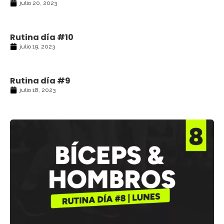
julio 20, 2023
Rutina día #10
julio 19, 2023
Rutina día #9
julio 18, 2023