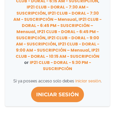
CLUB - DORAL - 6:15 AM - SUSCRIPCIÓN
,
IP21 CLUB - DORAL - 7:30 AM -
SUSCRIPCIÓN
IP21 CLUB - DORAL - 7:30
,
AM - SUSCRIPCIÓN – Mensual
IP21 CLUB -
,
DORAL - 6:45 PM - SUSCRIPCIÓN –
Mensual
IP21 CLUB - DORAL - 6:45 PM -
,
SUSCRIPCIÓN
IP21 CLUB - DORAL - 9:00
,
AM - SUSCRIPCIÓN
IP21 CLUB - DORAL -
,
9:00 AM - SUSCRIPCIÓN – Mensual
IP21
,
CLUB - DORAL - 10:15 AM - SUSCRIPCIÓN
IP21 CLUB - DORAL - 5:30 PM -
or
SUSCRIPCIÓN
Iniciar sesión
Si ya posees acceso solo debes
.
INICIAR SESIÓN