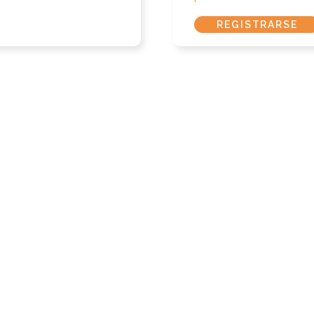
REGISTRARSE