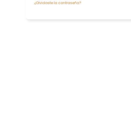
¿Olvidaste la contraseña?