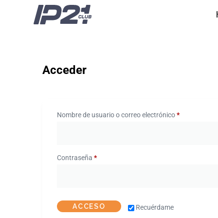
Acceder
Nombre de usuario o correo electrónico
*
Contraseña
*
ACCESO
Recuérdame